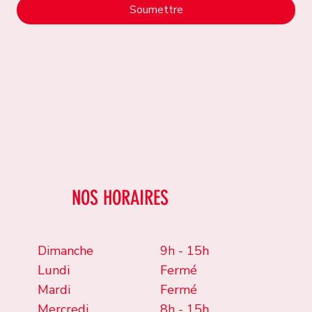
Soumettre
NOS HORAIRES
Dimanche
9h - 15h
Lundi
Fermé
Mardi
Fermé
Mercredi
8h - 15h