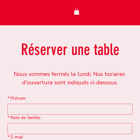
Réserver une table
Nous sommes fermés le lundi. Nos horaires 
d'ouverture sont indiqués ci-dessous.
*
Prénom
*
Nom de famille
*
E-mail