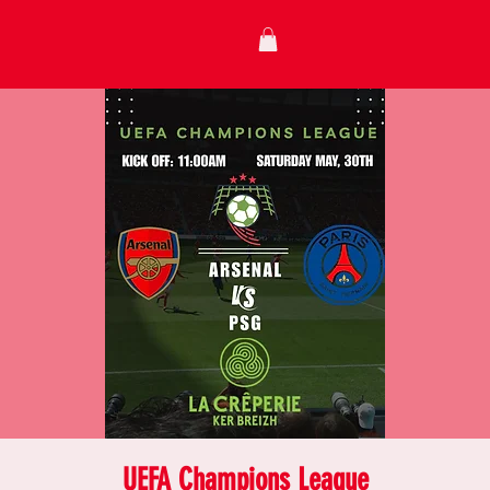
UEFA Champions League